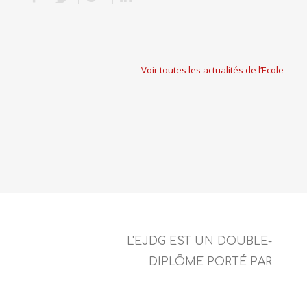
Voir toutes les actualités de l’Ecole
L'EJDG EST UN DOUBLE-
DIPLÔME PORTÉ PAR