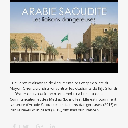
Julie Lerat, réalisatrice de documentaires et spécialiste du
Moyen-Orient, viendra rencontrer les étudiants de l’EJdG lundi
17 février de 17h30 à 19h30 en amphi 1 à l’Institut de la
Communication et des Médias (Echirolles). Elle est notamment
l’auteure d’Arabie Saoudite, les liaisons dangereuses (2016) et
Iran le réveil d’un géant (2018), diffusés sur France 5.