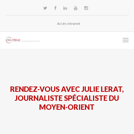
Accès intranet
RENDEZ-VOUS AVEC JULIE LERAT,
JOURNALISTE SPÉCIALISTE DU
MOYEN-ORIENT