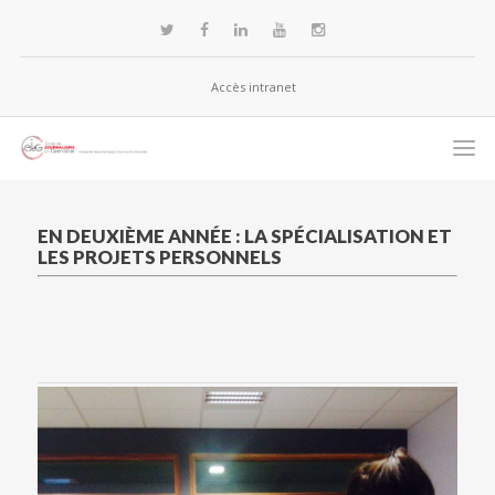
Accès intranet
EN DEUXIÈME ANNÉE : LA SPÉCIALISATION ET
LES PROJETS PERSONNELS