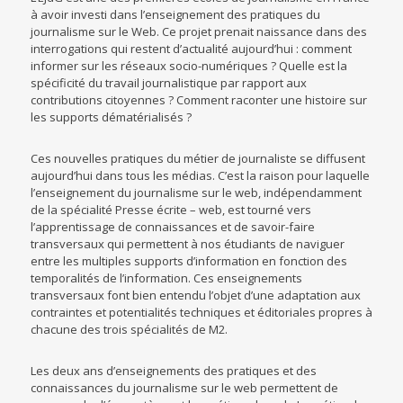
à avoir investi dans l’enseignement des pratiques du
journalisme sur le Web. Ce projet prenait naissance dans des
interrogations qui restent d’actualité aujourd’hui : comment
informer sur les réseaux socio-numériques ? Quelle est la
spécificité du travail journalistique par rapport aux
contributions citoyennes ? Comment raconter une histoire sur
les supports dématérialisés ?
Ces nouvelles pratiques du métier de journaliste se diffusent
aujourd’hui dans tous les médias. C’est la raison pour laquelle
l’enseignement du journalisme sur le web, indépendamment
de la spécialité Presse écrite – web, est tourné vers
l’apprentissage de connaissances et de savoir-faire
transversaux qui permettent à nos étudiants de naviguer
entre les multiples supports d’information en fonction des
temporalités de l’information. Ces enseignements
transversaux font bien entendu l’objet d’une adaptation aux
contraintes et potentialités techniques et éditoriales propres à
chacune des trois spécialités de M2.
Les deux ans d’enseignements des pratiques et des
connaissances du journalisme sur le web permettent de