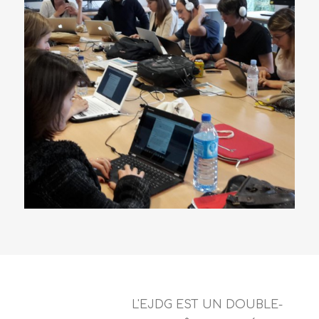
L'EJDG EST UN DOUBLE-