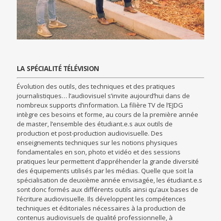
LA SPÉCIALITÉ TÉLÉVISION
Évolution des outils, des techniques et des pratiques
journalistiques… l’audiovisuel s’invite aujourd’hui dans de
nombreux supports d’information. La filière TV de l’EJDG
intègre ces besoins et forme, au cours de la première année
de master, l’ensemble des étudiant.e.s aux outils de
production et post-production audiovisuelle. Des
enseignements techniques sur les notions physiques
fondamentales en son, photo et vidéo et des sessions
pratiques leur permettent d’appréhender la grande diversité
des équipements utilisés par les médias. Quelle que soit la
spécialisation de deuxième année envisagée, les étudiant.e.s
sont donc formés aux différents outils ainsi qu’aux bases de
l’écriture audiovisuelle. Ils développent les compétences
techniques et éditoriales nécessaires à la production de
contenus audiovisuels de qualité professionnelle, à