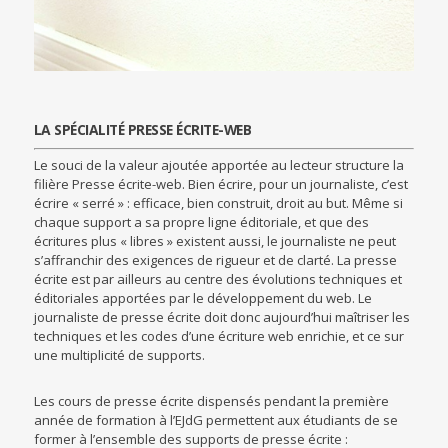
LA SPÉCIALITÉ PRESSE ÉCRITE-WEB
Le souci de la valeur ajoutée apportée au lecteur structure la
filière Presse écrite-web. Bien écrire, pour un journaliste, c’est
écrire « serré » : efficace, bien construit, droit au but. Même si
chaque support a sa propre ligne éditoriale, et que des
écritures plus « libres » existent aussi, le journaliste ne peut
s’affranchir des exigences de rigueur et de clarté. La presse
écrite est par ailleurs au centre des évolutions techniques et
éditoriales apportées par le développement du web. Le
journaliste de presse écrite doit donc aujourd’hui maîtriser les
techniques et les codes d’une écriture web enrichie, et ce sur
une multiplicité de supports.
Les cours de presse écrite dispensés pendant la première
année de formation à l’EJdG permettent aux étudiants de se
former à l’ensemble des supports de presse écrite :