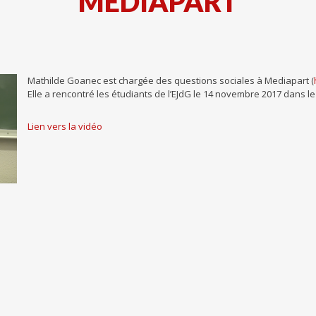
MEDIAPART
Mathilde Goanec est chargée des questions sociales à Mediapart (
Elle a rencontré les étudiants de l’EJdG le 14 novembre 2017 dans l
Lien vers la vidéo