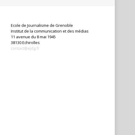
Ecole de Journalisme de Grenoble
Institut de la communication et des médias
11 avenue du 8 mai 1945
38130 Echirolles
contact@ejdg.fr