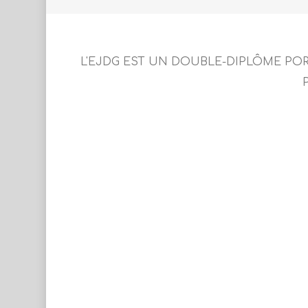
L'EJDG EST UN DOUBLE-DIPLÔME PO