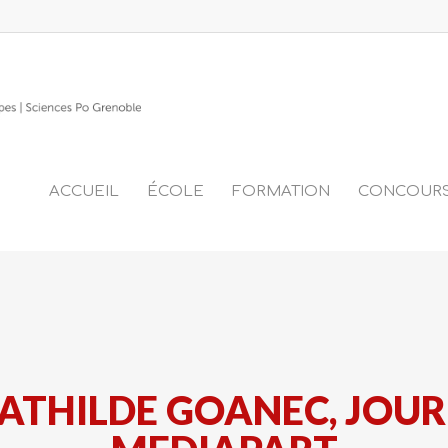
ACCUEIL
ÉCOLE
FORMATION
CONCOUR
MATHILDE GOANEC, JOUR