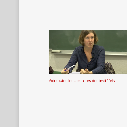
Voir toutes les actualités des invité(e)s